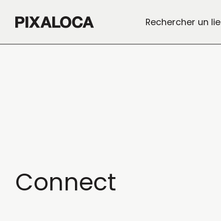
Rechercher un li
Connect