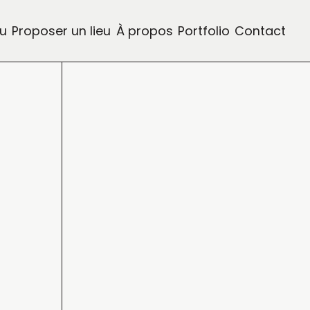
eu
Proposer un lieu
À propos
Portfolio
Contact