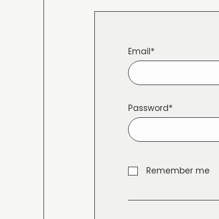
Email*
Password*
Remember me