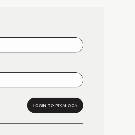
LOGIN TO PIXALOCA