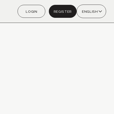
LOGIN
REGISTER
ENGLISH