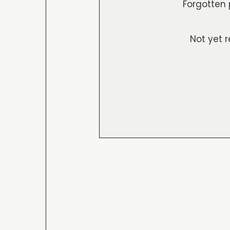
Forgotten
Not yet 