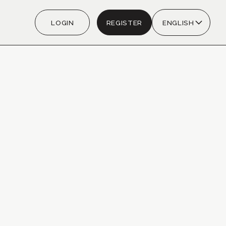
LOGIN
REGISTER
ENGLISH