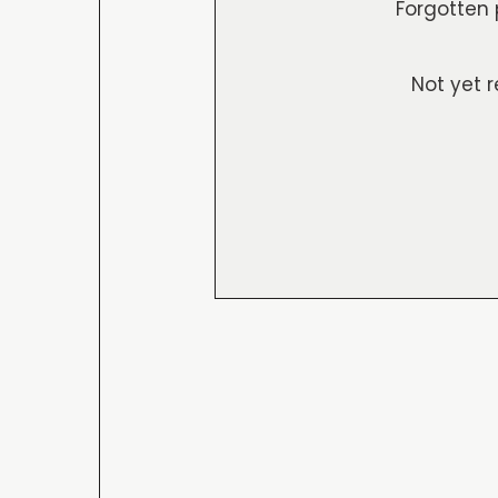
Forgotten
Not yet 