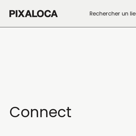
Rechercher un li
Connect