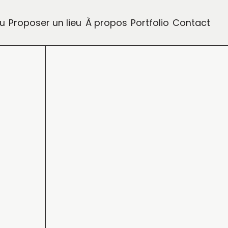
eu
Proposer un lieu
À propos
Portfolio
Contact