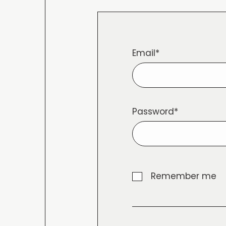
Email*
Password*
Remember me