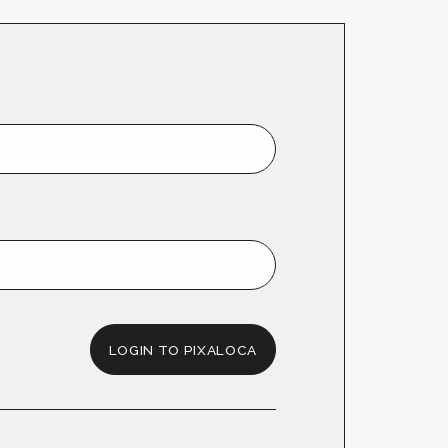
LOGIN TO PIXALOCA