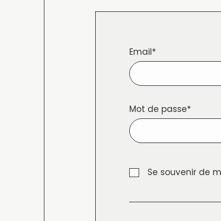
Email*
Mot de passe*
Se souvenir de m