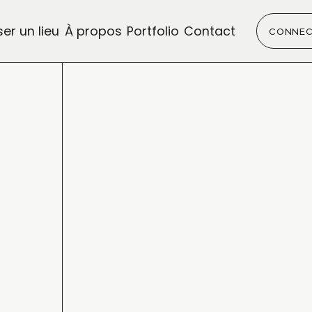
er un lieu
À propos
Portfolio
Contact
CONNEC