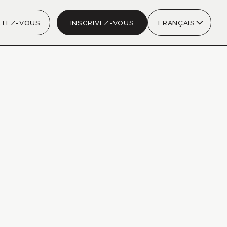
TEZ-VOUS
INSCRIVEZ-VOUS
FRANÇAIS