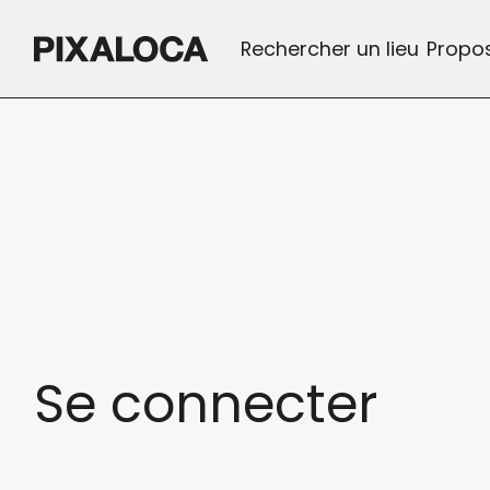
Rechercher un lieu
Propos
Se
connecter