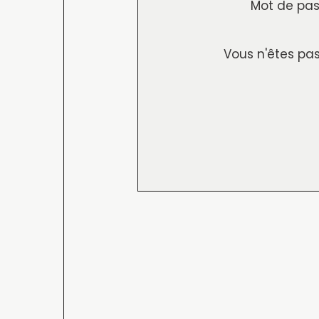
Mot de pas
Vous n'êtes pas