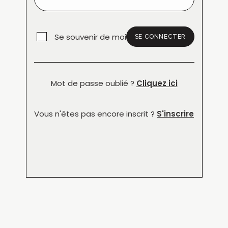
Se souvenir de moi
SE CONNECTER
Mot de passe oublié ?
Cliquez ici
Vous n'êtes pas encore inscrit ?
S'inscrire