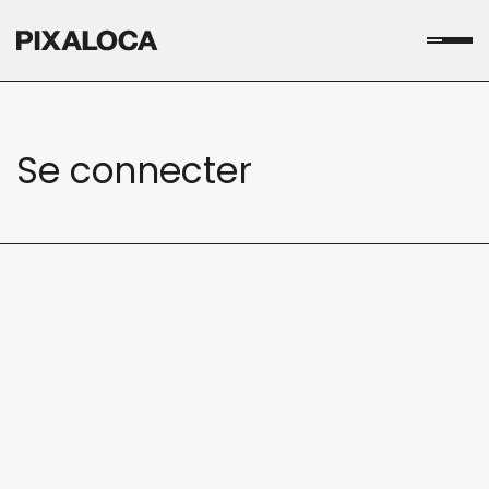
Se
connecter