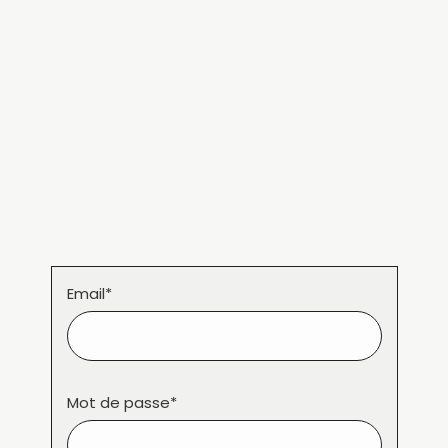
Email*
Mot de passe*