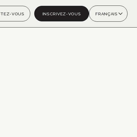
TEZ-VOUS
INSCRIVEZ-VOUS
FRANÇAIS