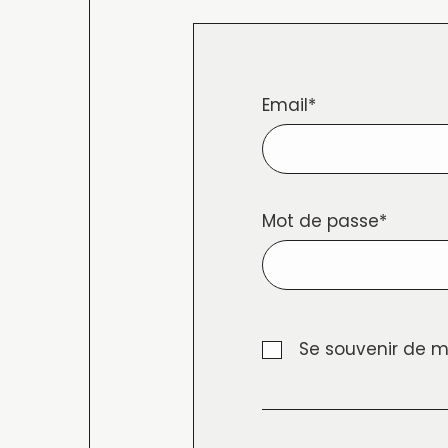
Email*
Mot de passe*
Se souvenir de m