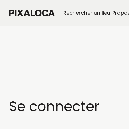
Rechercher un lieu
Propos
Se
connecter