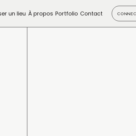
er un lieu
À propos
Portfolio
Contact
CONNEC