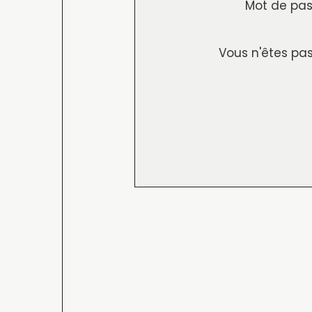
Mot de pas
Vous n'êtes pas