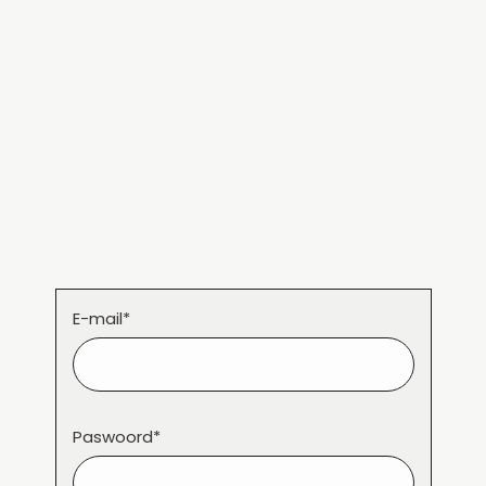
E-mail*
Paswoord*