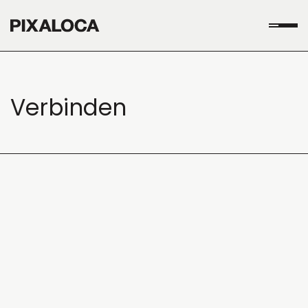
Verbinden