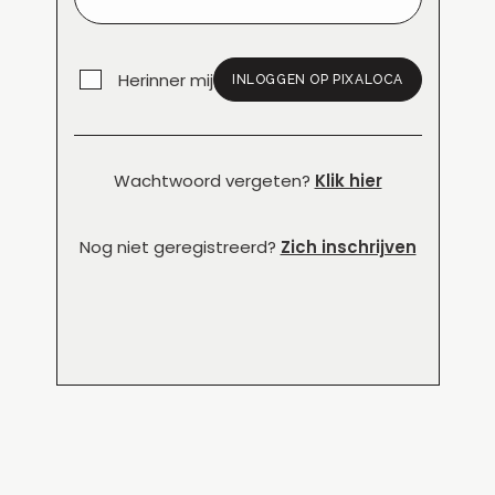
Herinner mij
INLOGGEN OP PIXALOCA
Wachtwoord vergeten?
Klik hier
Nog niet geregistreerd?
Zich inschrijven