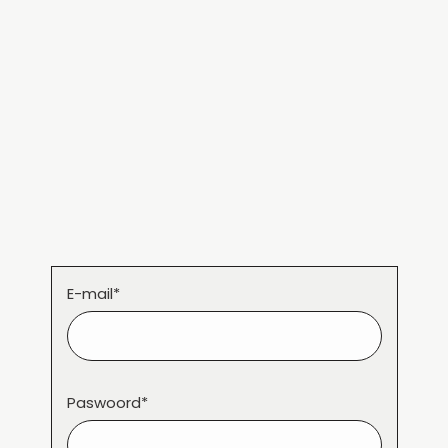
E-mail*
Paswoord*