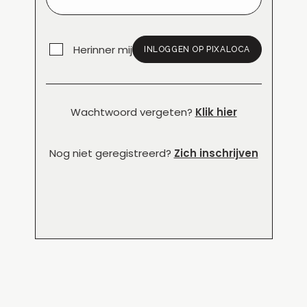
Herinner mij
INLOGGEN OP PIXALOCA
Wachtwoord vergeten?
Klik hier
Nog niet geregistreerd?
Zich inschrijven