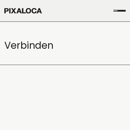
Verbinden