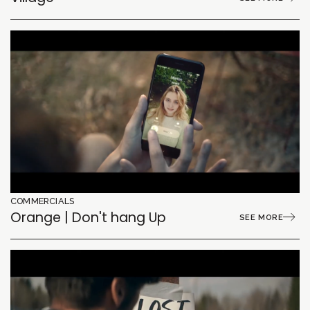
COMMERCIALS
Orange | Don't hang Up
SEE MORE