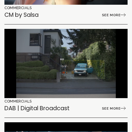
COMMERCIALS
CM by Salsa
SEE MORE
COMMERCIALS
DAB | Digital Broadcast
SEE MORE