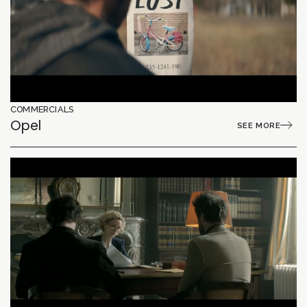
COMMERCIALS
Opel
SEE MORE