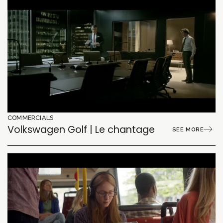
COMMERCIALS
Volkswagen Golf | Le chantage
SEE MORE