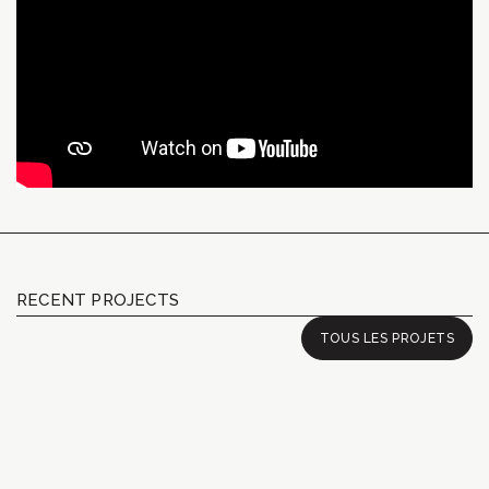
RECENT PROJECTS
TOUS LES PROJETS