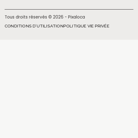
Tous droits réservés © 2026 - Pixaloca
CONDITIONS D’UTILISATION
POLITIQUE VIE PRIVÉE