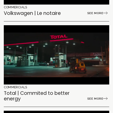
COMMERCIALS
Volkswagen | Le notaire
SEE MORE
COMMERCIALS
Total | Commited to better
energy
SEE MORE