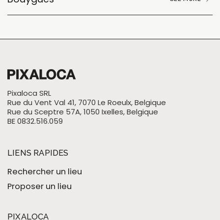
Pixaloca SRL
Rue du Vent Val 41, 7070 Le Roeulx, Belgique
Rue du Sceptre 57A, 1050 Ixelles, Belgique
BE 0832.516.059
LIENS RAPIDES
Rechercher un lieu
Proposer un lieu
PIXALOCA