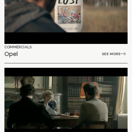
COMMERCIALS
Opel
SEE MORE