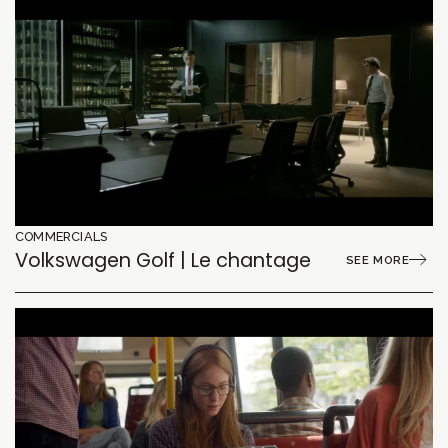
COMMERCIALS
Volkswagen Golf | Le chantage
SEE MORE