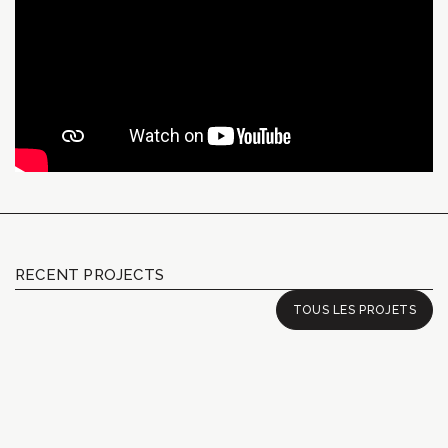
RECENT PROJECTS
TOUS LES PROJETS