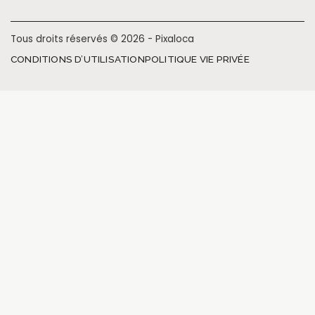
Tous droits réservés © 2026 - Pixaloca
CONDITIONS D’UTILISATION
POLITIQUE VIE PRIVÉE