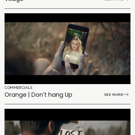
COMMERCIALS
Orange | Don't hang Up
SEE MORE