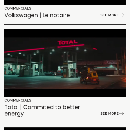
COMMERCIALS
Volkswagen | Le notaire
SEE MORE
COMMERCIALS
Total | Commited to better
energy
SEE MORE