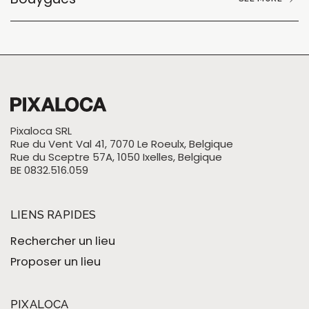
Pixaloca SRL
Rue du Vent Val 41, 7070 Le Roeulx, Belgique
Rue du Sceptre 57A, 1050 Ixelles, Belgique
BE 0832.516.059
LIENS RAPIDES
Rechercher un lieu
Proposer un lieu
PIXALOCA