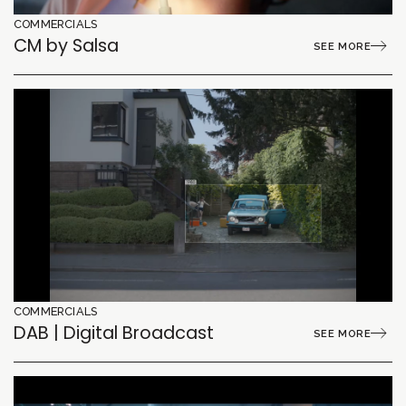
COMMERCIALS
CM by Salsa
SEE MORE
COMMERCIALS
DAB | Digital Broadcast
SEE MORE