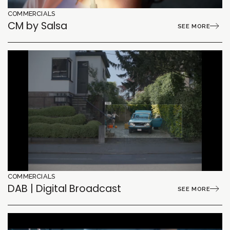
COMMERCIALS
CM by Salsa
SEE MORE
COMMERCIALS
DAB | Digital Broadcast
SEE MORE