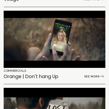
COMMERCIALS
Orange | Don't hang Up
SEE MORE