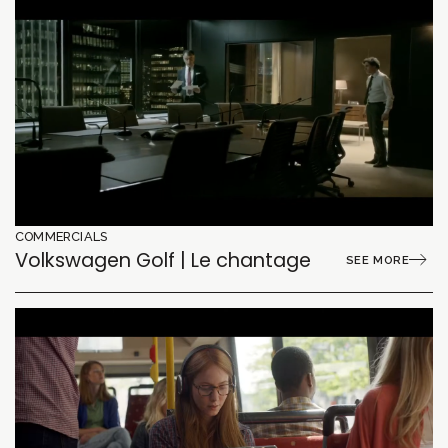
COMMERCIALS
Volkswagen Golf | Le chantage
SEE MORE