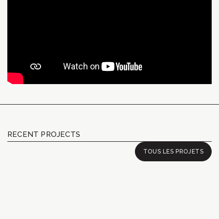
RECENT PROJECTS
TOUS LES PROJETS