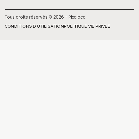
Tous droits réservés © 2026 - Pixaloca
CONDITIONS D’UTILISATION
POLITIQUE VIE PRIVÉE