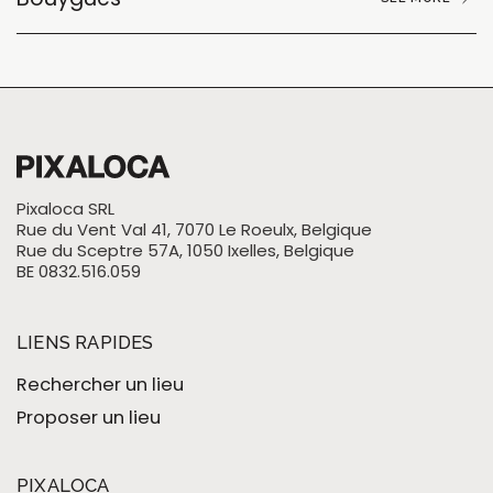
Pixaloca SRL
Rue du Vent Val 41, 7070 Le Roeulx, Belgique
Rue du Sceptre 57A, 1050 Ixelles, Belgique
BE 0832.516.059
LIENS RAPIDES
Rechercher un lieu
Proposer un lieu
PIXALOCA