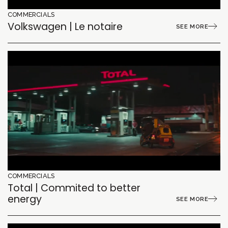
COMMERCIALS
Volkswagen | Le notaire
SEE MORE
COMMERCIALS
Total | Commited to better
energy
SEE MORE