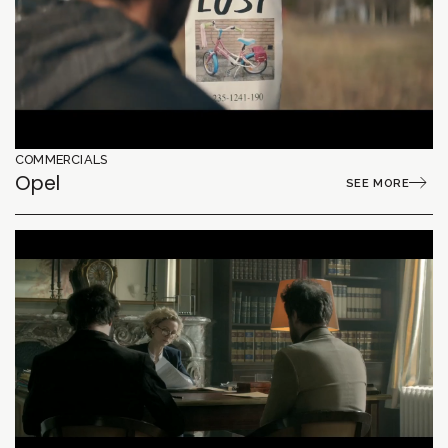
COMMERCIALS
Opel
SEE MORE